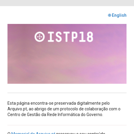
🌐 English
Esta página encontra-se preservada digitalmente pelo
Arquivo.pt, ao abrigo de um protocolo de colaboração com o
Centro de Gestão da Rede Informática do Governo.